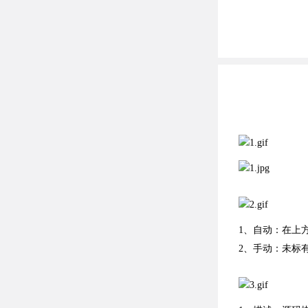
1、自动：在上
2、手动：未标