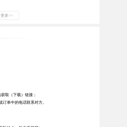
看更多>>
品获取（下载）链接；
或订单中的电话联系对方。