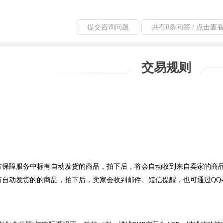
提交咨询问题
共有0条问答 / 点击查
交易规则
方保障服务中标有自动发货的商品，拍下后，将会自动收到来自卖家的商
有自动发货的的商品，拍下后，卖家会收到邮件、短信提醒，也可通过QQ