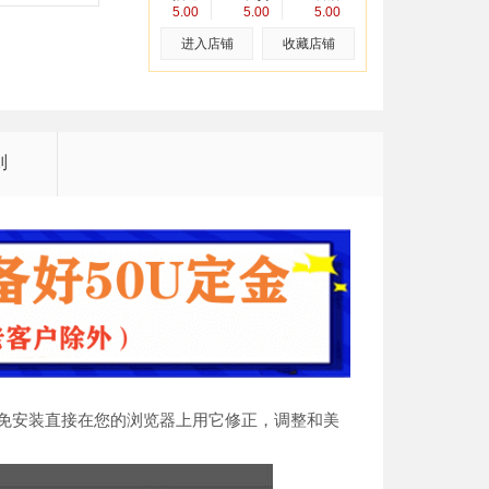
5.00
5.00
5.00
进入店铺
收藏店铺
则
绿色免安装直接在您的浏览器上用它修正，调整和美