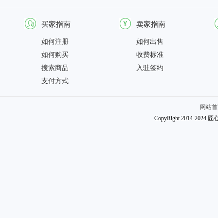
买家指南
卖家指南
如何注册
如何出售
如何购买
收费标准
搜索商品
入驻签约
支付方式
网站首
CopyRight 2014-