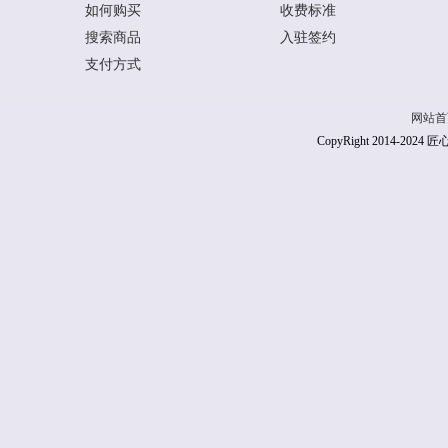
如何购买
收费标准
搜索商品
入驻签约
支付方式
网站首
CopyRight 2014-