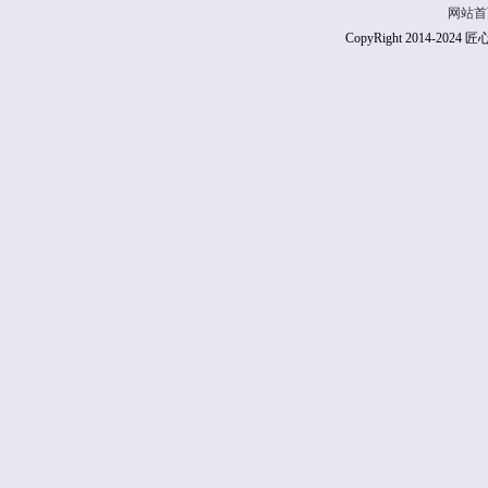
网站首
CopyRight 2014-