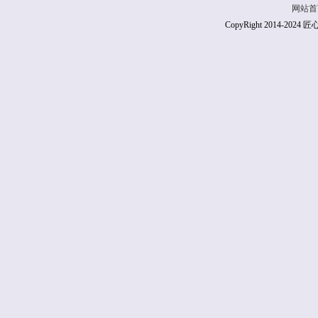
网站首
CopyRight 2014-